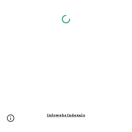
Infowebs Indexalo