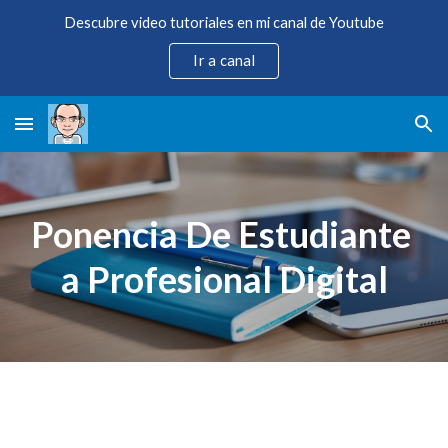
Descubre video tutoriales en mi canal de Youtube
Skip to main content
Skip to navigation
Ir a canal
Ponencia De Estudiante 
a Profesional Digital