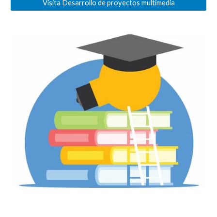
Visita Desarrollo de proyectos multimedia