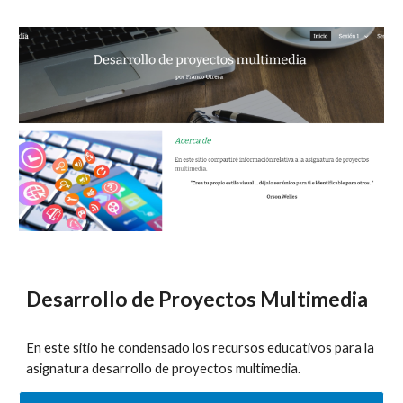
Desarrollo de Proyectos Multimedia
En este sitio he condensado los recursos educativos para la
asignatura desarrollo de proyectos multimedia.