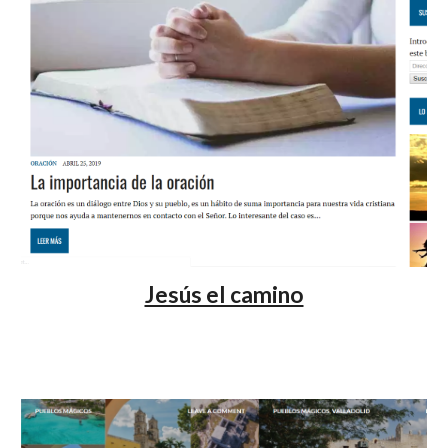
Jesús el camino