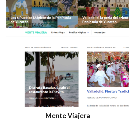
Mente Viajera