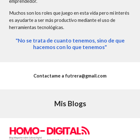
emprendedor.
Muchos son los roles que juego en esta vida pero mi interés
es ayudarte a ser más productivo mediante el uso de
herramientas tecnológicas.
"No se trata de cuanto tenemos, sino de que
hacemos con lo que tenemos"
Contactame a futrera@gmail.com
Mis Blogs