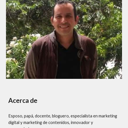
Acerca de
Esposo, papá, docente, bloguero, especialista en marketing
digital y marketing de contenidos, innovador y