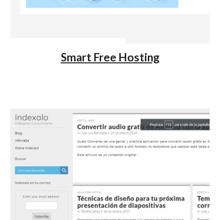
Smart Free Hosting