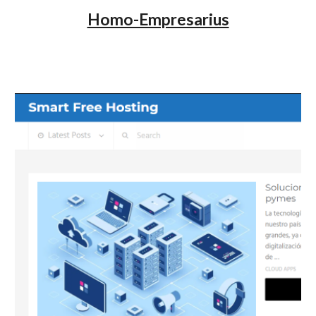
Homo-Empresarius