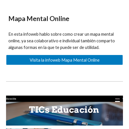
Mapa Mental Online
En esta infoweb hablo sobre como crear un mapa mental
online, ya sea colaborativo e individual también comparto
algunas formas en la que te puede ser de utilidad.
Visita la infoweb Mapa Mental Online