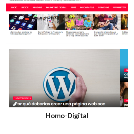
Homo-Digital