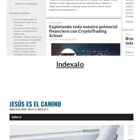
Indexalo